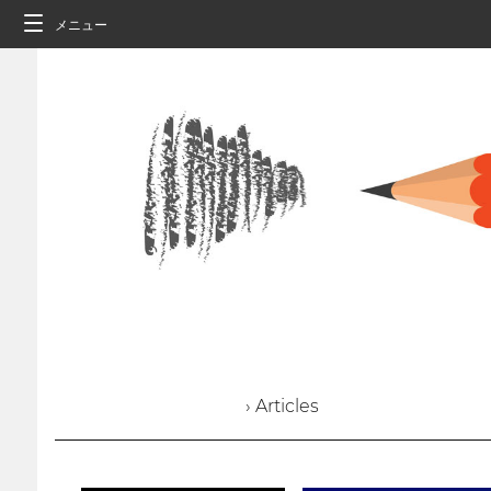
メニュー
› Articles