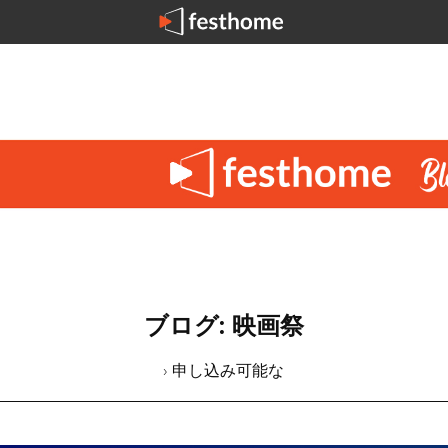
ブログ: 映画祭
› 申し込み可能な