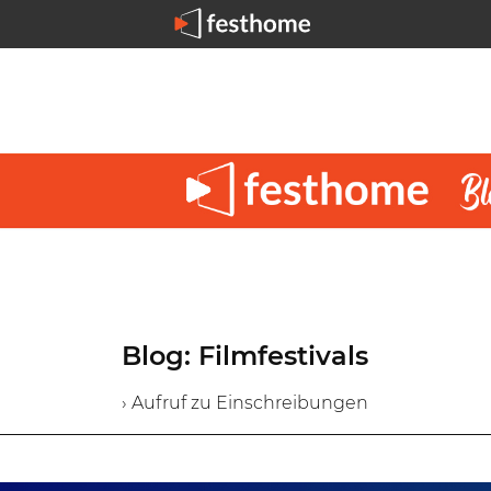
Blog: Filmfestivals
› Aufruf zu Einschreibungen