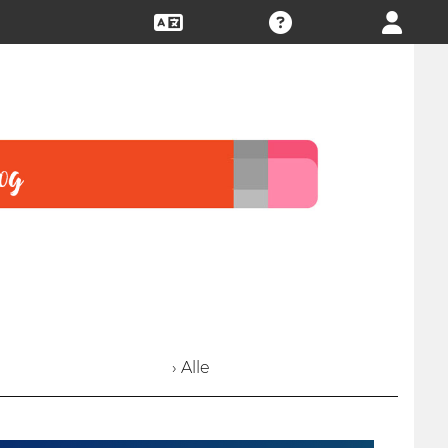
› Alle