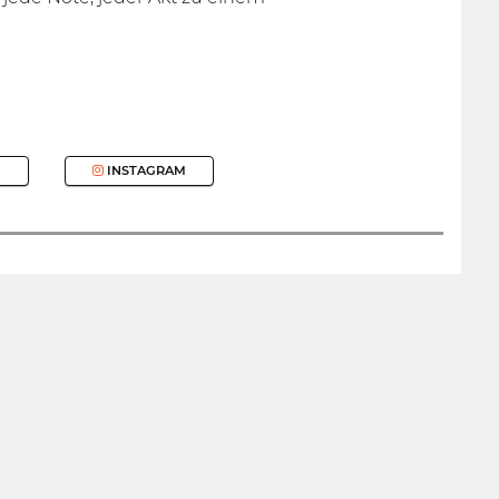
INSTAGRAM