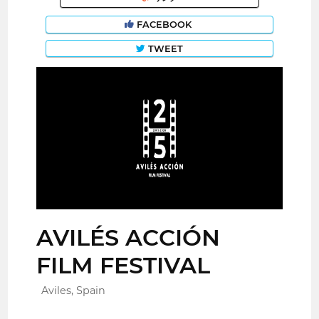
FACEBOOK
TWEET
AVILÉS ACCIÓN
FILM FESTIVAL
Aviles, Spain