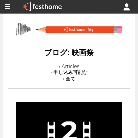
ブログ: 映画祭
› Articles
› 申し込み可能な
› 全て