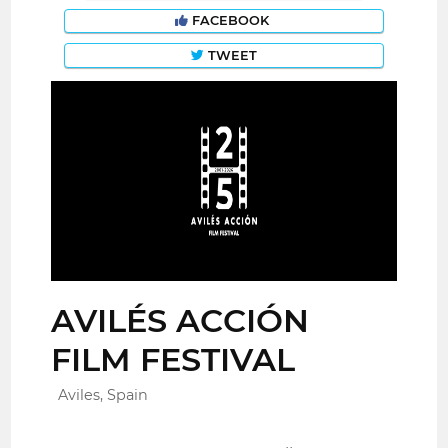
FACEBOOK
TWEET
AVILÉS ACCIÓN
FILM FESTIVAL
Aviles, Spain