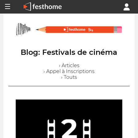
Blog: Festivals de cinéma
› Articles
› Appel à Inscriptions
› Touts