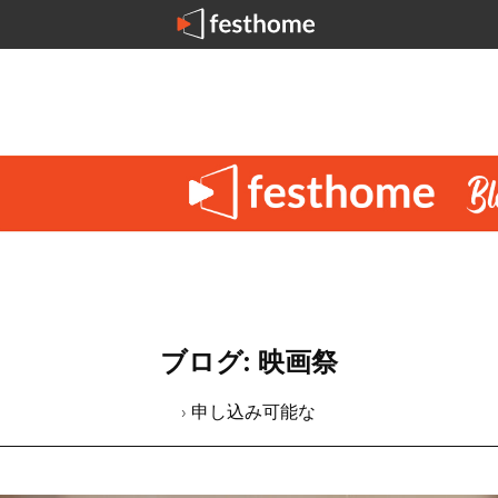
ブログ: 映画祭
› 申し込み可能な