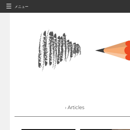
メニュー
› Articles