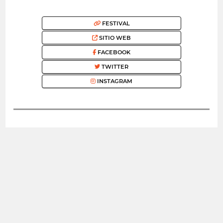
FESTIVAL
SITIO WEB
FACEBOOK
TWITTER
INSTAGRAM