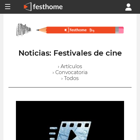
Noticias: Festivales de cine
› Artículos
› Convocatoria
› Todos