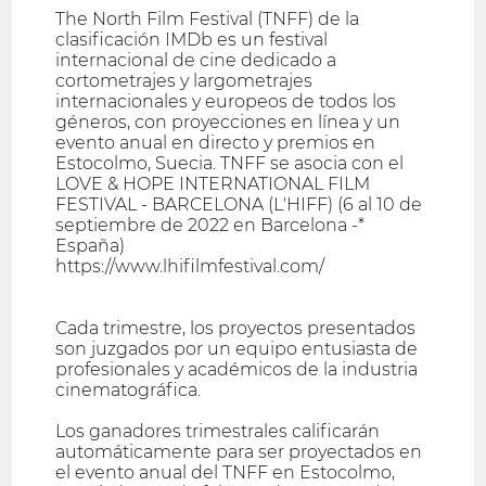
The North Film Festival (TNFF) de la
clasificación IMDb es un festival
internacional de cine dedicado a
cortometrajes y largometrajes
internacionales y europeos de todos los
géneros, con proyecciones en línea y un
evento anual en directo y premios en
Estocolmo, Suecia. TNFF se asocia con el
LOVE & HOPE INTERNATIONAL FILM
FESTIVAL - BARCELONA (L'HIFF) (6 al 10 de
septiembre de 2022 en Barcelona -*
España)
https://www.lhifilmfestival.com/
Cada trimestre, los proyectos presentados
son juzgados por un equipo entusiasta de
profesionales y académicos de la industria
cinematográfica.
Los ganadores trimestrales calificarán
automáticamente para ser proyectados en
el evento anual del TNFF en Estocolmo,