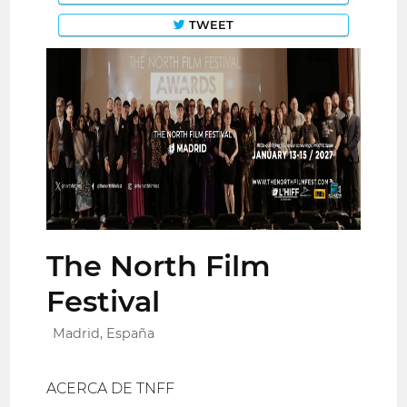
TWEET
The North Film
Festival
Madrid, España
ACERCA DE TNFF