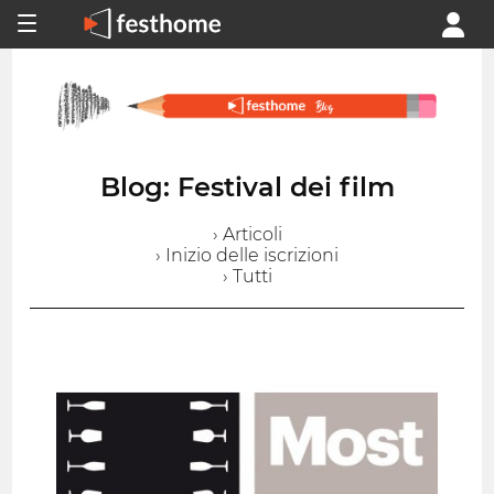
Blog: Festival dei film
› Articoli
› Inizio delle iscrizioni
› Tutti