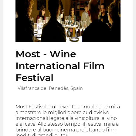
Most - Wine
International Film
Festival
Vilafranca del Penedès, Spain
Most Festival è un evento annuale che mira
a mostrare le migliori opere audiovisive
internazionali legate alla vinicoltura, al vino
e al cava. Allo stesso tempo, il festival mira a
brindare al buon cinema proiettando film
inediti di grandi autori.