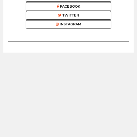
FACEBOOK
TWITTER
INSTAGRAM