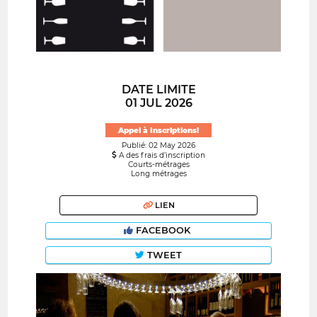
DATE LIMITE
01 JUL 2026
Appel à Inscriptions!
Publié: 02 May 2026
A des frais d’inscription
Courts-métrages
Long métrages
LIEN
FACEBOOK
TWEET