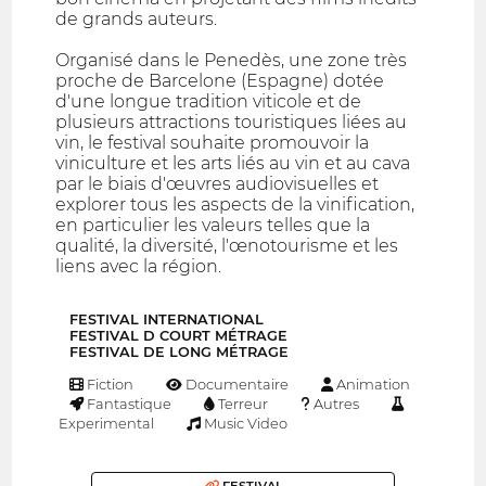
de grands auteurs.
Organisé dans le Penedès, une zone très
proche de Barcelone (Espagne) dotée
d'une longue tradition viticole et de
plusieurs attractions touristiques liées au
vin, le festival souhaite promouvoir la
viniculture et les arts liés au vin et au cava
par le biais d'œuvres audiovisuelles et
explorer tous les aspects de la vinification,
en particulier les valeurs telles que la
qualité, la diversité, l'œnotourisme et les
liens avec la région.
FESTIVAL INTERNATIONAL
FESTIVAL D COURT MÉTRAGE
FESTIVAL DE LONG MÉTRAGE
Fiction
Documentaire
Animation
Fantastique
Terreur
Autres
Experimental
Music Video