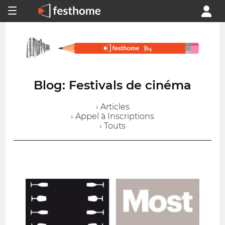
Blog: Festivals de cinéma
› Articles
› Appel à Inscriptions
› Touts