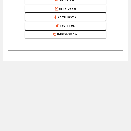
FESTIVAL
SITE WEB
FACEBOOK
TWITTER
INSTAGRAM