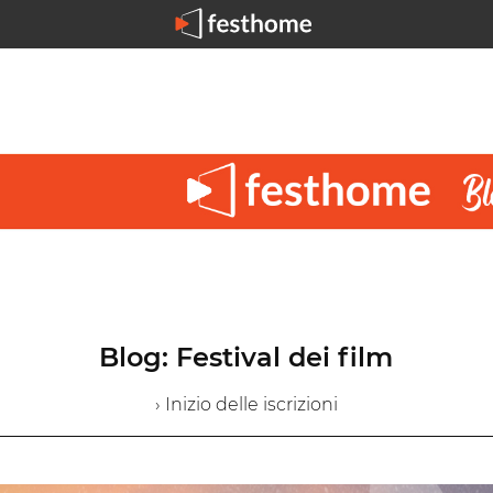
Blog: Festival dei film
› Inizio delle iscrizioni