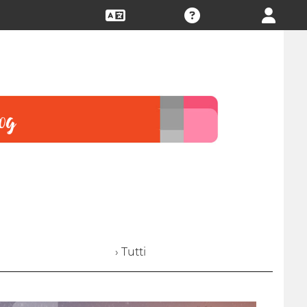
› Tutti