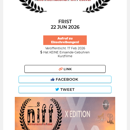
FRIST
22 JUN 2026
Aufruf zu
Einschreibungen!
Veröffentlicht: 17 Feb 2026
Hat KEINE Einsende-Gebühren
Kurzfilme
LINK
FACEBOOK
TWEET