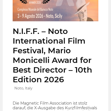
N.I.F.F. – Noto
International Film
Festival, Mario
Monicelli Award for
Best Director – 10th
Edition 2026
Noto, Italy
Die Magnetic Film Association ist stolz
darauf, die X-Ausgabe des Kurzfilmfestivals