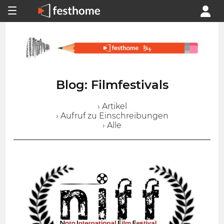
Blog: Filmfestivals
› Artikel
› Aufruf zu Einschreibungen
› Alle