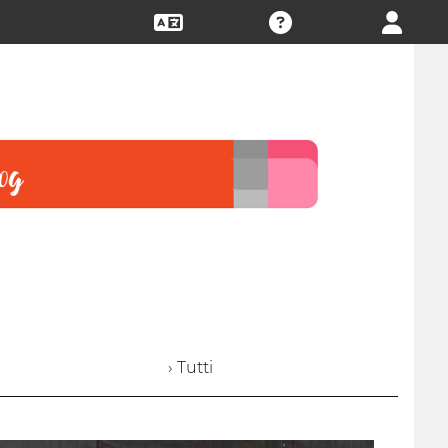
› Tutti