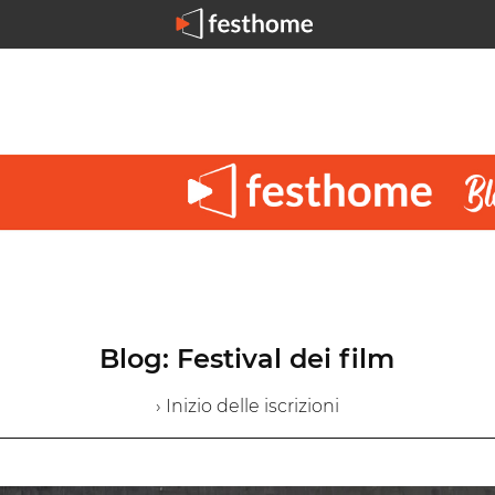
Blog: Festival dei film
› Inizio delle iscrizioni