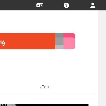
› Tutti