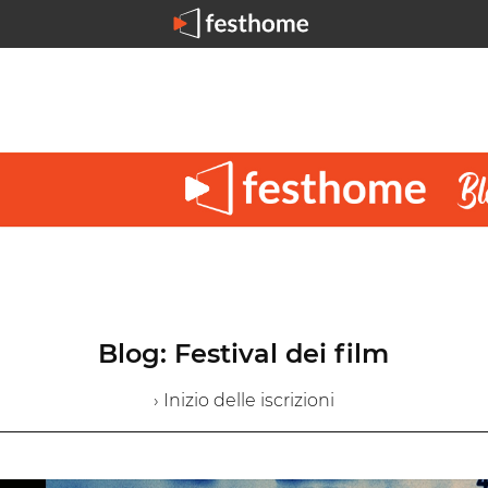
Blog: Festival dei film
› Inizio delle iscrizioni