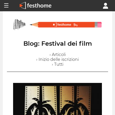
Blog: Festival dei film
› Articoli
› Inizio delle iscrizioni
› Tutti