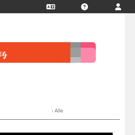
› Alle