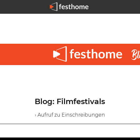
Blog: Filmfestivals
› Aufruf zu Einschreibungen