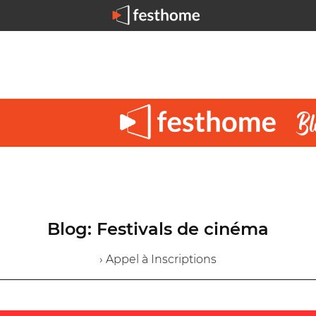
Blog: Festivals de cinéma
› Appel à Inscriptions