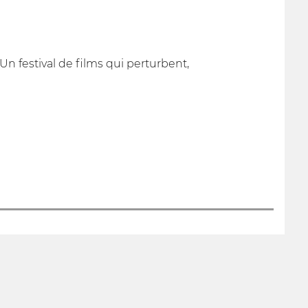
n festival de films qui perturbent,