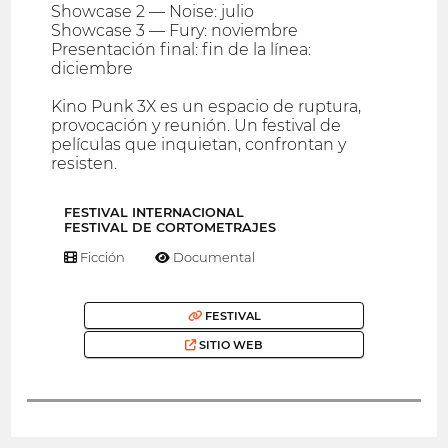
Showcase 2 — Noise: julio
Showcase 3 — Fury: noviembre
Presentación final: fin de la línea:
diciembre
Kino Punk 3X es un espacio de ruptura,
provocación y reunión. Un festival de
películas que inquietan, confrontan y
resisten.
FESTIVAL INTERNACIONAL
FESTIVAL DE CORTOMETRAJES
Ficción
Documental
FESTIVAL
SITIO WEB