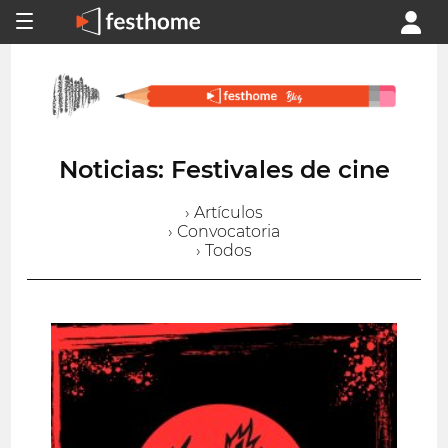
Noticias: Festivales de cine
› Artículos
› Convocatoria
› Todos