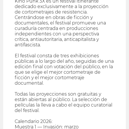
Kino Punk 3X es un festival itinerante
dedicado exclusivamente a la proyección
de cortometrajes de resistencia.
Centrándose en obras de ficción y
documentales, el festival promueve una
curaduría centrada en producciones
independientes con una perspectiva
crítica, antiautoritaria, anticapitalista y
antifascista.
El festival consta de tres exhibiciones
públicas a lo largo del año, seguidas de una
edición final con votación del público, en la
que se elige el mejor cortometraje de
ficción y el mejor cortometraje
documental.
Todas las proyecciones son gratuitas y
están abiertas al público. La selección de
películas la lleva a cabo el equipo curatorial
del festival.
Calendario 2026:
Muestra 1 — Invasión: marzo