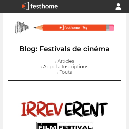
Blog: Festivals de cinéma
› Articles
› Appel à Inscriptions
› Touts