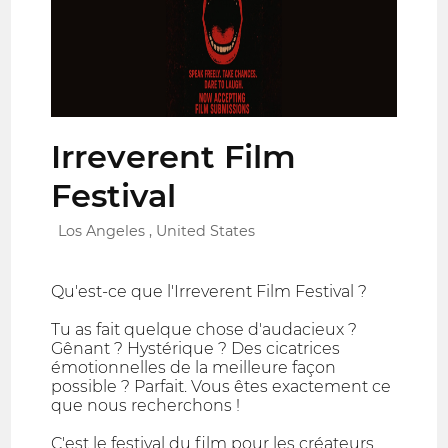
Irreverent Film
Festival
Los Angeles , United States
Qu'est-ce que l'Irreverent Film Festival ?
Tu as fait quelque chose d'audacieux ?
Gênant ? Hystérique ? Des cicatrices
émotionnelles de la meilleure façon
possible ? Parfait. Vous êtes exactement ce
que nous recherchons !
C'est le festival du film pour les créateurs