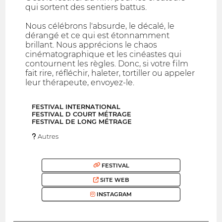
qui sortent des sentiers battus.
Nous célébrons l'absurde, le décalé, le
dérangé et ce qui est étonnamment
brillant. Nous apprécions le chaos
cinématographique et les cinéastes qui
contournent les règles. Donc, si votre film
fait rire, réfléchir, haleter, tortiller ou appeler
leur thérapeute, envoyez-le.
FESTIVAL INTERNATIONAL
FESTIVAL D COURT MÉTRAGE
FESTIVAL DE LONG MÉTRAGE
Autres
FESTIVAL
SITE WEB
INSTAGRAM