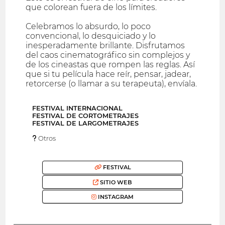
que colorean fuera de los límites.
Celebramos lo absurdo, lo poco
convencional, lo desquiciado y lo
inesperadamente brillante. Disfrutamos
del caos cinematográfico sin complejos y
de los cineastas que rompen las reglas. Así
que si tu película hace reír, pensar, jadear,
retorcerse (o llamar a su terapeuta), envíala.
FESTIVAL INTERNACIONAL
FESTIVAL DE CORTOMETRAJES
FESTIVAL DE LARGOMETRAJES
Otros
FESTIVAL
SITIO WEB
INSTAGRAM