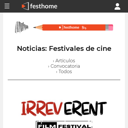
Noticias: Festivales de cine
› Artículos
› Convocatoria
› Todos