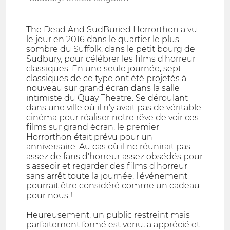
The Dead And SudBuried Horrorthon a vu
le jour en 2016 dans le quartier le plus
sombre du Suffolk, dans le petit bourg de
Sudbury, pour célébrer les films d'horreur
classiques. En une seule journée, sept
classiques de ce type ont été projetés à
nouveau sur grand écran dans la salle
intimiste du Quay Theatre. Se déroulant
dans une ville où il n'y avait pas de véritable
cinéma pour réaliser notre rêve de voir ces
films sur grand écran, le premier
Horrorthon était prévu pour un
anniversaire. Au cas où il ne réunirait pas
assez de fans d'horreur assez obsédés pour
s'asseoir et regarder des films d'horreur
sans arrêt toute la journée, l'événement
pourrait être considéré comme un cadeau
pour nous !
Heureusement, un public restreint mais
parfaitement formé est venu, a apprécié et