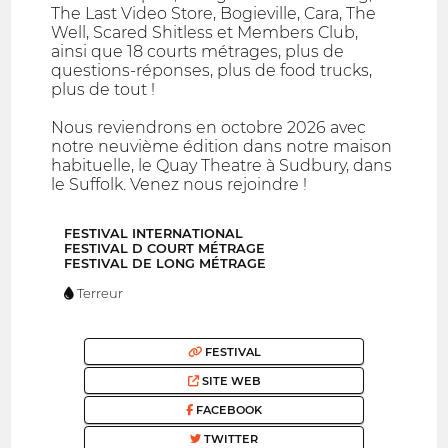
The Last Video Store, Bogieville, Cara, The
Well, Scared Shitless et Members Club,
ainsi que 18 courts métrages, plus de
questions-réponses, plus de food trucks,
plus de tout !
Nous reviendrons en octobre 2026 avec
notre neuvième édition dans notre maison
habituelle, le Quay Theatre à Sudbury, dans
le Suffolk. Venez nous rejoindre !
FESTIVAL INTERNATIONAL
FESTIVAL D COURT MÉTRAGE
FESTIVAL DE LONG MÉTRAGE
Terreur
FESTIVAL
SITE WEB
FACEBOOK
TWITTER