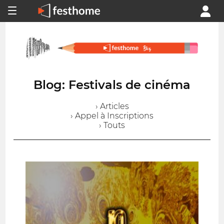
Blog: Festivals de cinéma
› Articles
› Appel à Inscriptions
› Touts