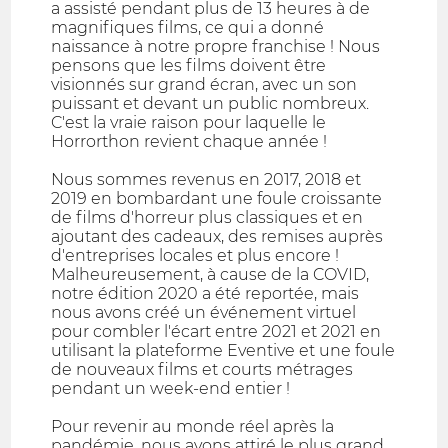
a assisté pendant plus de 13 heures à de
magnifiques films, ce qui a donné
naissance à notre propre franchise ! Nous
pensons que les films doivent être
visionnés sur grand écran, avec un son
puissant et devant un public nombreux.
C'est la vraie raison pour laquelle le
Horrorthon revient chaque année !
Nous sommes revenus en 2017, 2018 et
2019 en bombardant une foule croissante
de films d'horreur plus classiques et en
ajoutant des cadeaux, des remises auprès
d'entreprises locales et plus encore !
Malheureusement, à cause de la COVID,
notre édition 2020 a été reportée, mais
nous avons créé un événement virtuel
pour combler l'écart entre 2021 et 2021 en
utilisant la plateforme Eventive et une foule
de nouveaux films et courts métrages
pendant un week-end entier !
Pour revenir au monde réel après la
pandémie, nous avons attiré le plus grand