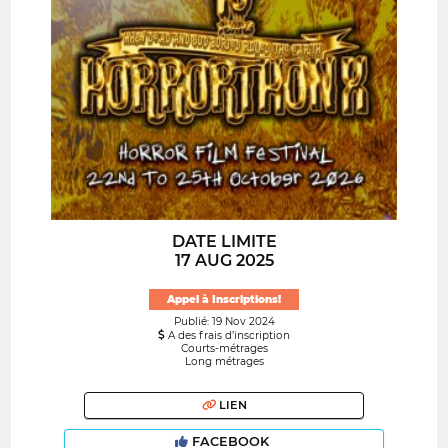
DATE LIMITE
17 AUG 2025
Appel à Inscriptions!
Publié: 19 Nov 2024
A des frais d’inscription
Courts-métrages
Long métrages
LIEN
FACEBOOK