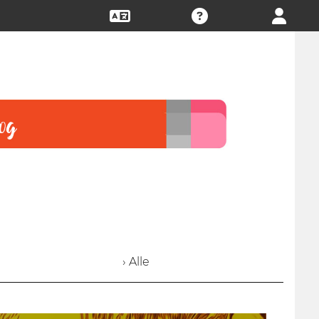
› Alle