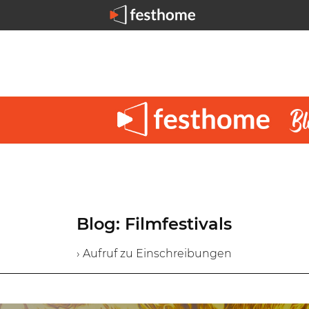
Blog: Filmfestivals
› Aufruf zu Einschreibungen