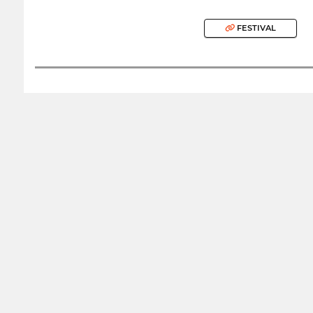
FESTIVAL