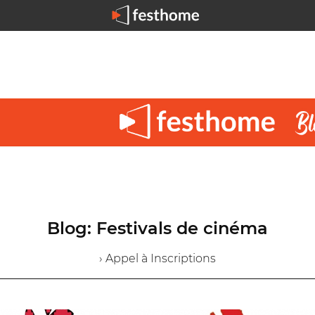
Blog: Festivals de cinéma
› Appel à Inscriptions