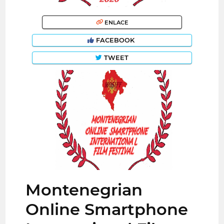
ENLACE
FACEBOOK
TWEET
Montenegrian
Online Smartphone