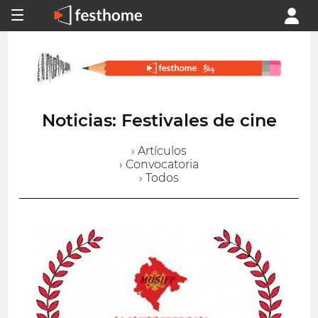
Noticias: Festivales de cine
› Artículos
› Convocatoria
› Todos