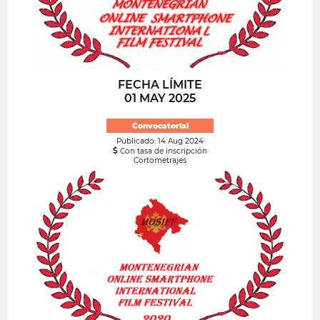
FECHA LÍMITE
01 MAY 2025
Convocatoria!
Publicado: 14 Aug 2024
Con tasa de inscripción
Cortometrajes