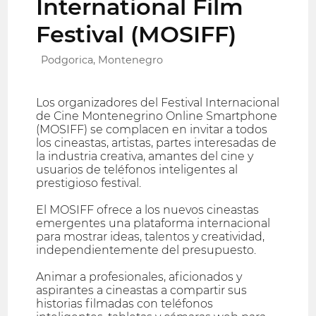
International Film
Festival (MOSIFF)
Podgorica, Montenegro
Los organizadores del Festival Internacional
de Cine Montenegrino Online Smartphone
(MOSIFF) se complacen en invitar a todos
los cineastas, artistas, partes interesadas de
la industria creativa, amantes del cine y
usuarios de teléfonos inteligentes al
prestigioso festival.
El MOSIFF ofrece a los nuevos cineastas
emergentes una plataforma internacional
para mostrar ideas, talentos y creatividad,
independientemente del presupuesto.
Animar a profesionales, aficionados y
aspirantes a cineastas a compartir sus
historias filmadas con teléfonos