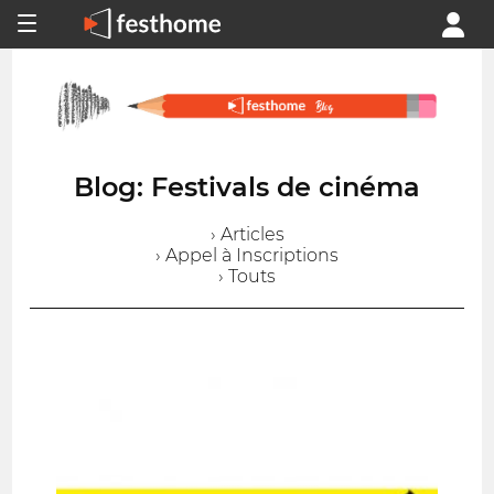
Blog: Festivals de cinéma
› Articles
› Appel à Inscriptions
› Touts