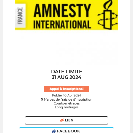
DATE LIMITE
31 AUG 2024
Appel à Inscriptions!
Publié: 10 Apr 2024
N’a pas de frais de d’inscription
Courts-métrages
Long métrages
LIEN
FACEBOOK