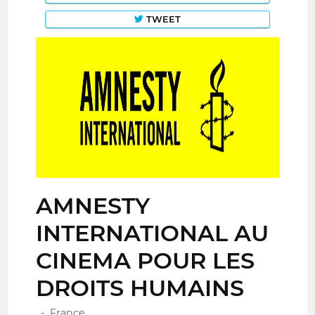
TWEET
AMNESTY
INTERNATIONAL AU
CINEMA POUR LES
DROITS HUMAINS
-, France