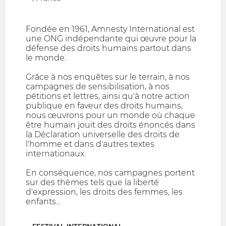
Fondée en 1961, Amnesty International est
une ONG indépendante qui œuvre pour la
défense des droits humains partout dans
le monde.
Grâce à nos enquêtes sur le terrain, à nos
campagnes de sensibilisation, à nos
pétitions et lettres, ainsi qu'à notre action
publique en faveur des droits humains,
nous œuvrons pour un monde où chaque
être humain jouit des droits énoncés dans
la Déclaration universelle des droits de
l'homme et dans d'autres textes
internationaux.
En conséquence, nos campagnes portent
sur des thèmes tels que la liberté
d'expression, les droits des femmes, les
enfants...