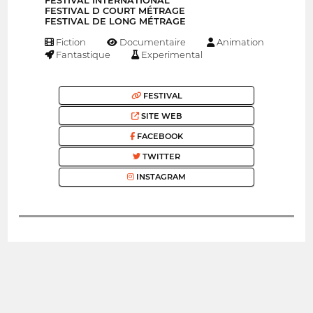
FESTIVAL INTERNATIONAL
FESTIVAL D COURT MÉTRAGE
FESTIVAL DE LONG MÉTRAGE
Fiction
Documentaire
Animation
Fantastique
Experimental
FESTIVAL
SITE WEB
FACEBOOK
TWITTER
INSTAGRAM