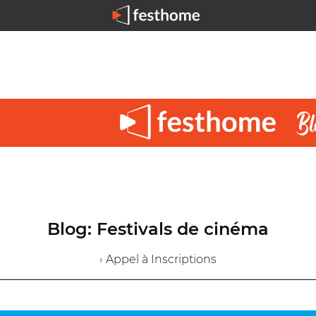
Blog: Festivals de cinéma
› Appel à Inscriptions