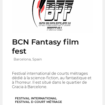
BCN Fantasy film
fest
Barcelona, Spain
Festival international de courts métrages
dédié à la science-fiction, au fantastique et
à l'horreur. Il est situé dans le quartier de
Gracia à Barcelone.
FESTIVAL INTERNATIONAL
FESTIVAL D COURT MÉTRAGE