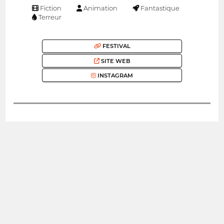
Fiction
Animation
Fantastique
Terreur
FESTIVAL
SITE WEB
INSTAGRAM