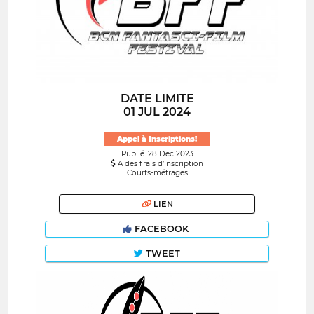
DATE LIMITE
01 JUL 2024
Appel à Inscriptions!
Publié: 28 Dec 2023
A des frais d’inscription
Courts-métrages
LIEN
FACEBOOK
TWEET