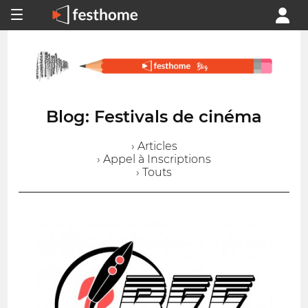
Blog: Festivals de cinéma
› Articles
› Appel à Inscriptions
› Touts