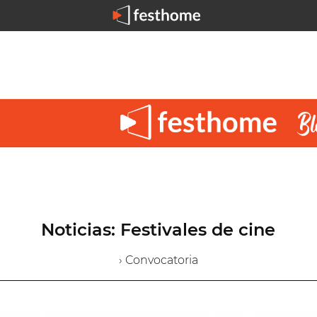
Noticias: Festivales de cine
› Convocatoria