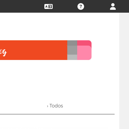
› Todos