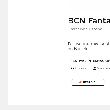
BCN Fantas
Barcelona, España
Festival internacional 
en Barcelona.
FESTIVAL INTERNACIO
Ficción
Animaci
FESTIVAL