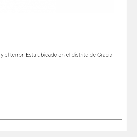
y el terror. Esta ubicado en el distrito de Gracia