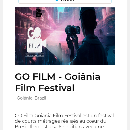
GO FILM - Goiânia
Film Festival
Goiânia, Brazil
GO Film Goiânia Film Festival est un festival
de courts métrages réalisés au cœur du
Brésil. Il en est à sa 6e édition avec une