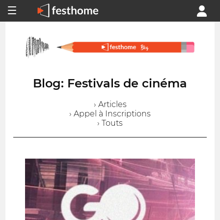
Blog: Festivals de cinéma
› Articles
› Appel à Inscriptions
› Touts