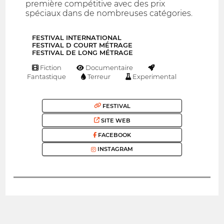
première compétitive avec des prix
spéciaux dans de nombreuses catégories.
FESTIVAL INTERNATIONAL
FESTIVAL D COURT MÉTRAGE
FESTIVAL DE LONG MÉTRAGE
Fiction
Documentaire
Fantastique
Terreur
Experimental
FESTIVAL
SITE WEB
FACEBOOK
INSTAGRAM