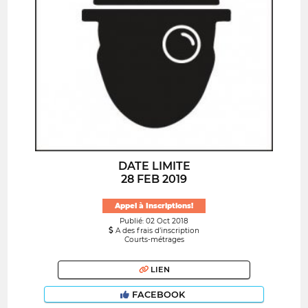
DATE LIMITE
28 FEB 2019
Appel à Inscriptions!
Publié: 02 Oct 2018
A des frais d’inscription
Courts-métrages
LIEN
FACEBOOK