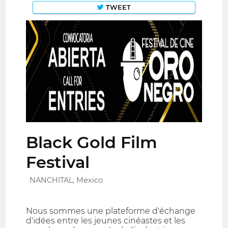
TWEET
Black Gold Film
Festival
NANCHITAL, Mexico
Nous sommes une plateforme d'échange
d'idées entre les jeunes cinéastes et les