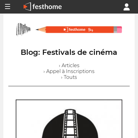
Blog: Festivals de cinéma
› Articles
› Appel à Inscriptions
› Touts