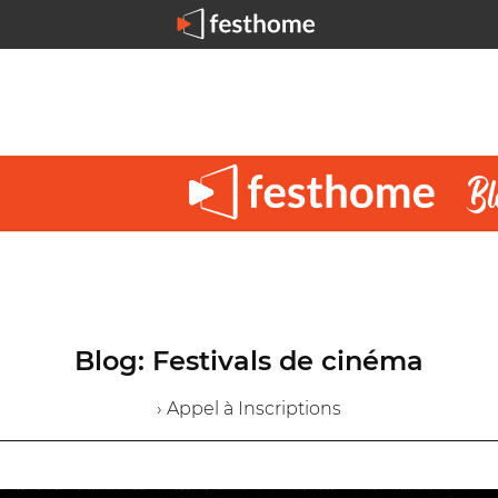
Blog: Festivals de cinéma
› Appel à Inscriptions