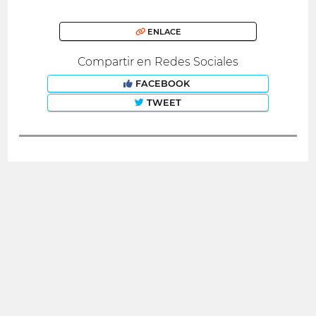
ENLACE
Compartir en Redes Sociales
FACEBOOK
TWEET