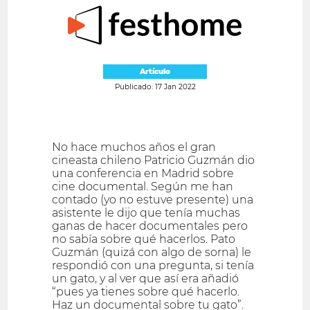
Artículo
Publicado: 17 Jan 2022
No hace muchos años el gran
cineasta chileno Patricio Guzmán dio
una conferencia en Madrid sobre
cine documental. Según me han
contado (yo no estuve presente) una
asistente le dijo que tenía muchas
ganas de hacer documentales pero
no sabía sobre qué hacerlos. Pato
Guzmán (quizá con algo de sorna) le
respondió con una pregunta, si tenía
un gato, y al ver que así era añadió
“pues ya tienes sobre qué hacerlo.
Haz un documental sobre tu gato”.