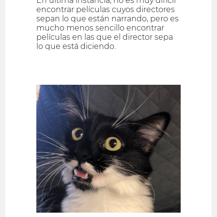
En última instancia, no es muy difícil
encontrar películas cuyos directores
sepan lo que están narrando, pero es
mucho menos sencillo encontrar
películas en las que el director sepa
lo que está diciendo.