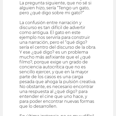
La pregunta siguiente, que no sé si
alguien hizo, sería “Tengo un gato,
pero ¿qué digo sobre mi gato?”
La confusión entre narración y
discurso es tan difícil de advertir
como antigua. El gato en este
ejemplo nos serviría para construir
una narración, pero el “qué digo?
sería el centro del discurso de la obra.
Y ese ¿qué digo? es un problema
mucho más asfixiante que el ¿qué
filmo?, porque exige un grado de
conciencia autocrítica que no es
sencillo ejercer, y que en la mayor
parte de los casos es una carga
pesada que ahoga la pulsión creativa.
No obstante, es necesario encontrar
una respuesta al ¿qué digo? para
entender el cine que uno hace, y
para poder encontrar nuevas formas
que lo desarrollen.