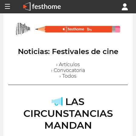
Noticias: Festivales de cine
› Artículos
› Convocatoria
› Todos
LAS
CIRCUNSTANCIAS
MANDAN