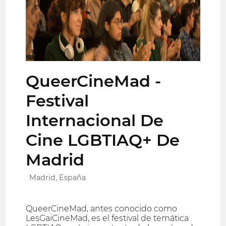
QueerCineMad -
Festival
Internacional De
Cine LGBTIAQ+ De
Madrid
Madrid, España
QueerCineMad, antes conocido como
LesGaiCineMad, es el festival de temática