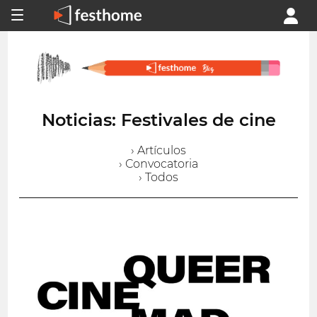
Noticias: Festivales de cine
› Artículos
› Convocatoria
› Todos