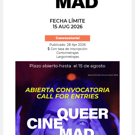
FECHA LÍMITE
15 AUG 2026
Convocatoria!
Publicado: 28 Apr 2026
Con tasa de inscripción
Cortometrajes
Largometrajes