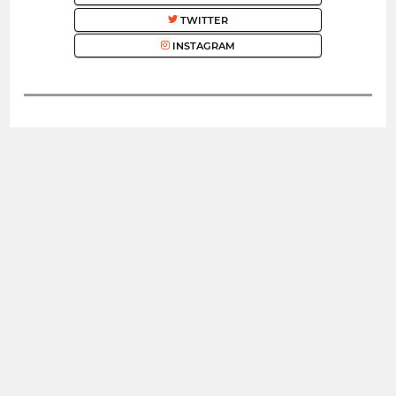
TWITTER
INSTAGRAM