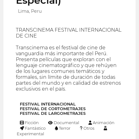
Especial)
Lima, Peru
TRANSCINEMA FESTIVAL INTERNACIONAL
DE CINE
Transcinema es el festival de cine de
vanguardia más importante del Perú.
Presenta películas que exploran con el
lenguaje cinematográfico y que rehúyen
de los lugares comunes temáticos y
formales, sin límite de duración de todas
partes del mundo y en calidad de estrenos
exclusivos en el país.
FESTIVAL INTERNACIONAL
FESTIVAL DE CORTOMETRAJES
FESTIVAL DE LARGOMETRAJES
Ficción
Documental
Animación
Fantástico
Terror
Otros
Experimental