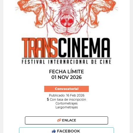
FECHA LÍMITE
01 NOV 2026
Convocatoria!
Publicado: 16 Feb 2026
Con tasa de inscripción
Cortometrajes
Largometrajes
ENLACE
FACEBOOK