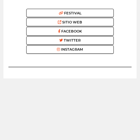
FESTIVAL
SITIO WEB
FACEBOOK
TWITTER
INSTAGRAM