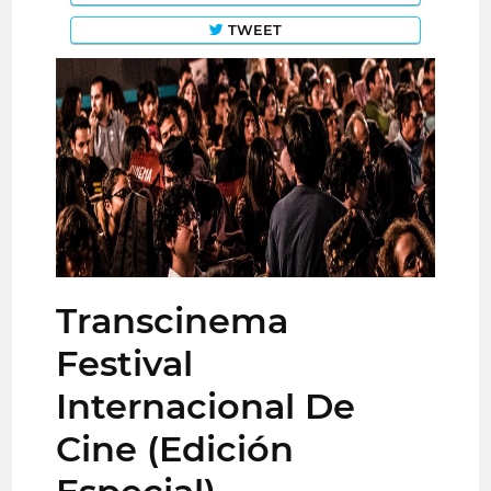
TWEET
Transcinema
Festival
Internacional De
Cine (Edición