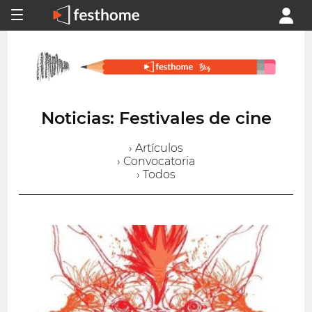
Noticias: Festivales de cine
› Artículos
› Convocatoria
› Todos