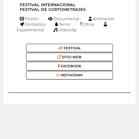
FESTIVAL INTERNACIONAL
FESTIVAL DE CORTOMETRAJES
Ficción
Documental
Animación
Fantástico
Terror
Otros
Experimental
Videoclip
FESTIVAL
SITIO WEB
FACEBOOK
INSTAGRAM