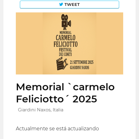
TWEET
Memorial `carmelo
Feliciotto´ 2025
Giardini Naxos, Italia
Actualmente se está actualizando