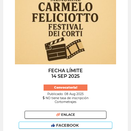
FECHA LÍMITE
14 SEP 2025
Convocatoria!
Publicado: 08 Aug 2025
NO tiene tasa de inscripción
Cortometrajes
ENLACE
FACEBOOK