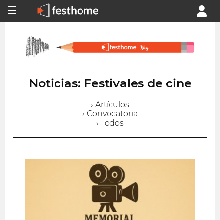
Noticias: Festivales de cine
› Artículos
› Convocatoria
› Todos