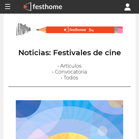
Noticias: Festivales de cine
› Artículos
› Convocatoria
› Todos