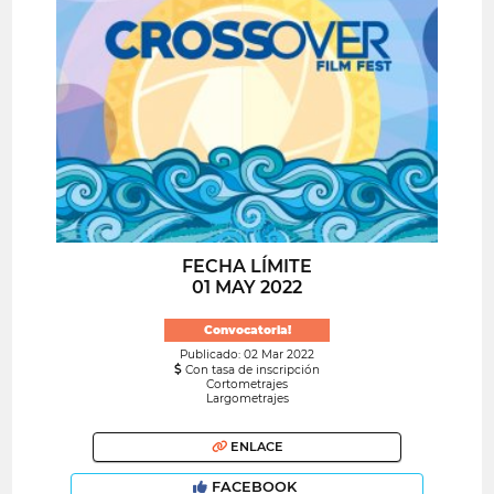
FECHA LÍMITE
01 MAY 2022
Convocatoria!
Publicado: 02 Mar 2022
Con tasa de inscripción
Cortometrajes
Largometrajes
ENLACE
FACEBOOK