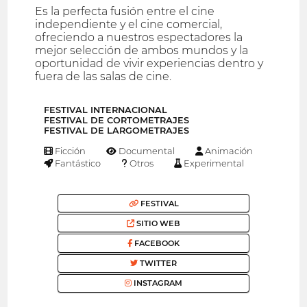
Es la perfecta fusión entre el cine
independiente y el cine comercial,
ofreciendo a nuestros espectadores la
mejor selección de ambos mundos y la
oportunidad de vivir experiencias dentro y
fuera de las salas de cine.
FESTIVAL INTERNACIONAL
FESTIVAL DE CORTOMETRAJES
FESTIVAL DE LARGOMETRAJES
Ficción
Documental
Animación
Fantástico
Otros
Experimental
FESTIVAL
SITIO WEB
FACEBOOK
TWITTER
INSTAGRAM