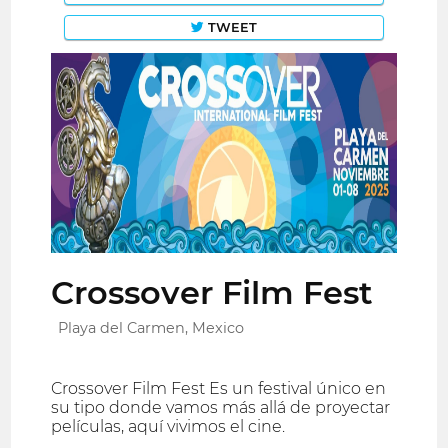
TWEET
Crossover Film Fest
Playa del Carmen, Mexico
Crossover Film Fest Es un festival único en
su tipo donde vamos más allá de proyectar
películas, aquí vivimos el cine.