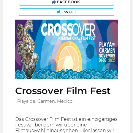
FACEBOOK
TWEET
Crossover Film Fest
Playa del Carmen, Mexico
Das Crossover Film Fest ist ein einzigartiges
Festival, bei dem wir über eine
Filmauswahl hinausgehen. Hier lassen wir