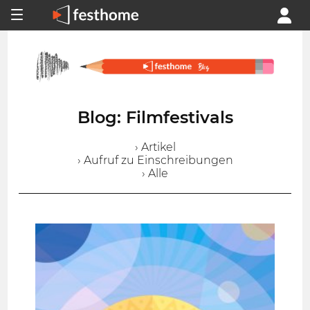
Blog: Filmfestivals
› Artikel
› Aufruf zu Einschreibungen
› Alle