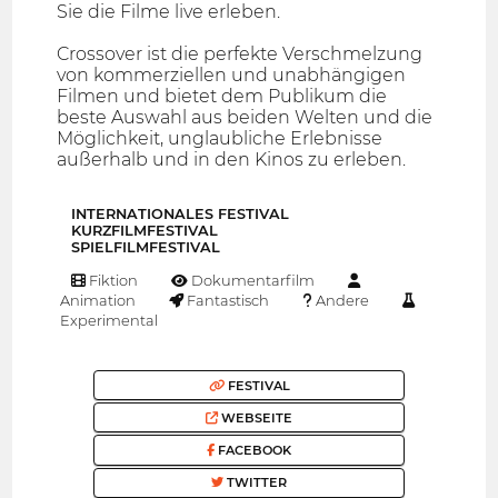
Sie die Filme live erleben.
Crossover ist die perfekte Verschmelzung
von kommerziellen und unabhängigen
Filmen und bietet dem Publikum die
beste Auswahl aus beiden Welten und die
Möglichkeit, unglaubliche Erlebnisse
außerhalb und in den Kinos zu erleben.
INTERNATIONALES FESTIVAL
KURZFILMFESTIVAL
SPIELFILMFESTIVAL
Fiktion
Dokumentarfilm
Animation
Fantastisch
Andere
Experimental
FESTIVAL
WEBSEITE
FACEBOOK
TWITTER