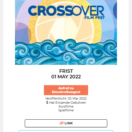
FRIST
01 MAY 2022
Aufruf zu
Einschreibungen!
Veröffentlicht: 02 Mar 2022
Hat Einsende-Gebühren
Kurzfilme
Spielfilme
LINK