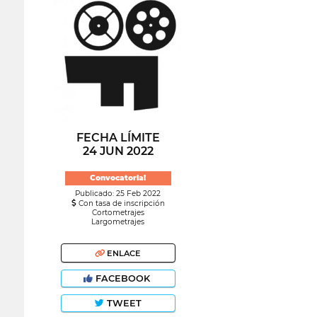
FECHA LÍMITE
24 JUN 2022
Convocatoria!
Publicado: 25 Feb 2022
Con tasa de inscripción
Cortometrajes
Largometrajes
ENLACE
FACEBOOK
TWEET