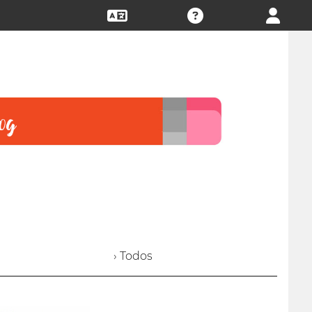
› Todos