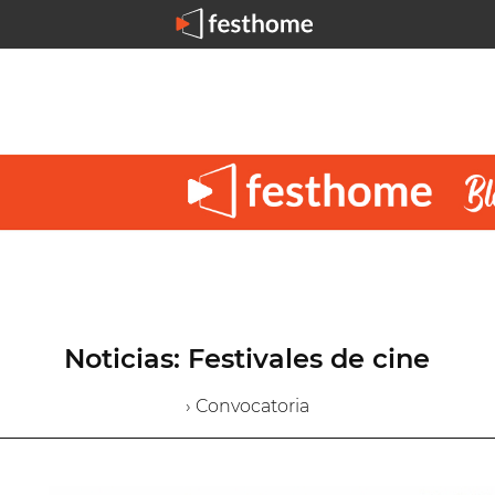
Noticias: Festivales de cine
› Convocatoria