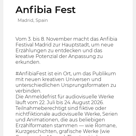
Anfibia Fest
Madrid, Spain
Vom 3. bis 8. November macht das Anfibia
Festival Madrid zur Hauptstadt, um neue
Erzählungen zu entdecken und das
kreative Potenzial der Anpassung zu
erkunden.
#AnfibiaFest ist ein Ort, um das Publikum
mit neuen kreativen Universen und
unterschiedlichen Ursprungsformaten zu
verbinden.
Die Anmeldefrist für audiovisuelle Werke
läuft vom 22. Juli bis 24. August 2026.
Teilnahmeberechtigt sind fiktive oder
nichtfiktionale audiovisuelle Werke, Serien
und Animationen, die aus beliebigen
Erzählformaten stammen — wie Romane,
Kurzgeschichten, grafische Werke (wie