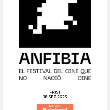
FRIST
18 SEP 2025
Aufruf zu
Einschreibungen!