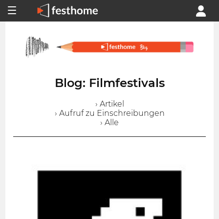
Blog: Filmfestivals
› Artikel
› Aufruf zu Einschreibungen
› Alle