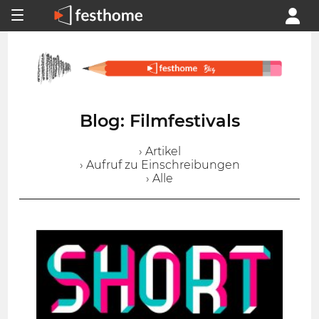
Blog: Filmfestivals
› Artikel
› Aufruf zu Einschreibungen
› Alle