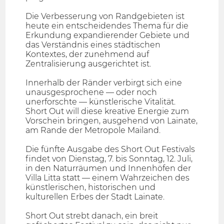
Die Verbesserung von Randgebieten ist
heute ein entscheidendes Thema für die
Erkundung expandierender Gebiete und
das Verständnis eines städtischen
Kontextes, der zunehmend auf
Zentralisierung ausgerichtet ist.
Innerhalb der Ränder verbirgt sich eine
unausgesprochene — oder noch
unerforschte — künstlerische Vitalität.
Short Out will diese kreative Energie zum
Vorschein bringen, ausgehend von Lainate,
am Rande der Metropole Mailand.
Die fünfte Ausgabe des Short Out Festivals
findet von Dienstag, 7. bis Sonntag, 12. Juli,
in den Naturräumen und Innenhöfen der
Villa Litta statt — einem Wahrzeichen des
künstlerischen, historischen und
kulturellen Erbes der Stadt Lainate.
Short Out strebt danach, ein breit