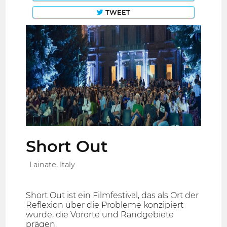
TWEET
Short Out
Lainate, Italy
Short Out ist ein Filmfestival, das als Ort der
Reflexion über die Probleme konzipiert
wurde, die Vororte und Randgebiete
prägen.