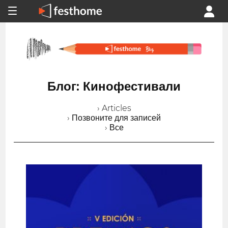
Блог: Кинофестивали
› Articles
› Позвоните для записей
› Все