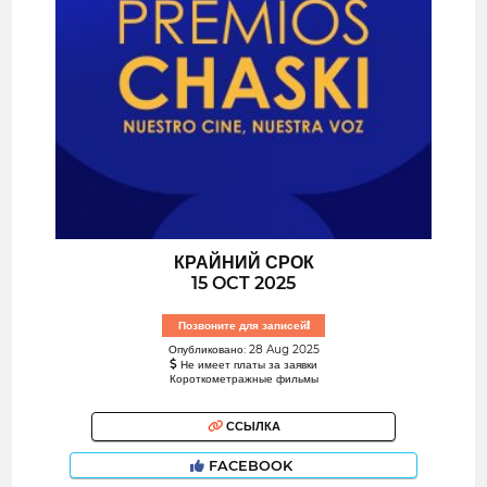
КРАЙНИЙ СРОК
15 OCT 2025
Позвоните для записей!
Опубликовано: 28 Aug 2025
Не имеет платы за заявки
Короткометражные фильмы
ССЫЛКА
FACEBOOK