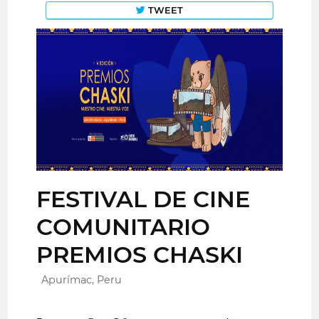
TWEET
FESTIVAL DE CINE
COMUNITARIO
PREMIOS CHASKI
Apurímac, Peru