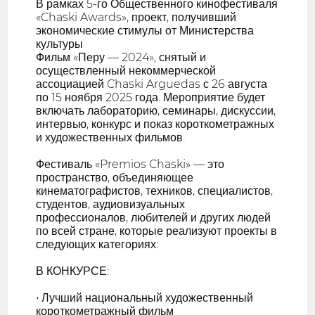
В рамках 5-го Общественного кинофестиваля
«Chaski Awards», проект, получивший
экономические стимулы от Министерства
культуры
Фильм «Перу — 2024», снятый и
осуществленный некоммерческой
ассоциацией Chaski Arguedas с 26 августа
по 15 ноября 2025 года. Мероприятие будет
включать лабораторию, семинары, дискуссии,
интервью, конкурс и показ короткометражных
и художественных фильмов.
Фестиваль «Premios Chaski» — это
пространство, объединяющее
кинематографистов, техников, специалистов,
студентов, аудиовизуальных
профессионалов, любителей и других людей
по всей стране, которые реализуют проекты в
следующих категориях:
В КОНКУРСЕ:
• Лучший национальный художественный
короткометражный фильм