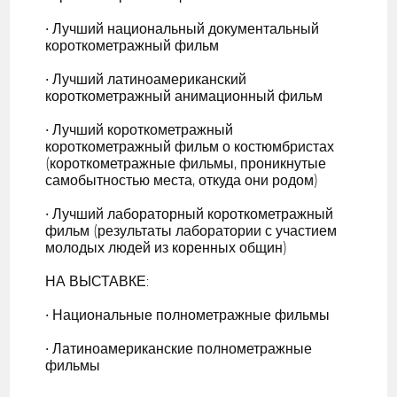
• Лучший национальный документальный
короткометражный фильм
• Лучший латиноамериканский
короткометражный анимационный фильм
• Лучший короткометражный
короткометражный фильм о костюмбристах
(короткометражные фильмы, проникнутые
самобытностью места, откуда они родом)
• Лучший лабораторный короткометражный
фильм (результаты лаборатории с участием
молодых людей из коренных общин)
НА ВЫСТАВКЕ:
• Национальные полнометражные фильмы
• Латиноамериканские полнометражные
фильмы