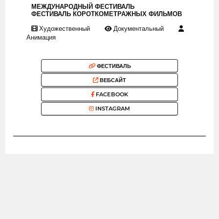
МЕЖДУНАРОДНЫЙ ФЕСТИВАЛЬ
ФЕСТИВАЛЬ КОРОТКОМЕТРАЖНЫХ ФИЛЬМОВ
Художественный
Документальный
Анимация
ФЕСТИВАЛЬ
ВЕБСАЙТ
FACEBOOK
INSTAGRAM