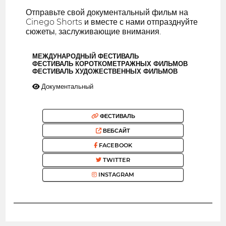
Отправьте свой документальный фильм на
Cinego Shorts и вместе с нами отпразднуйте
сюжеты, заслуживающие внимания.
МЕЖДУНАРОДНЫЙ ФЕСТИВАЛЬ
ФЕСТИВАЛЬ КОРОТКОМЕТРАЖНЫХ ФИЛЬМОВ
ФЕСТИВАЛЬ ХУДОЖЕСТВЕННЫХ ФИЛЬМОВ
Документальный
ФЕСТИВАЛЬ
ВЕБСАЙТ
FACEBOOK
TWITTER
INSTAGRAM