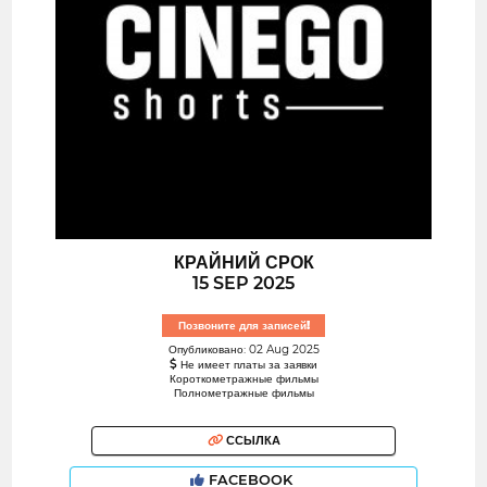
КРАЙНИЙ СРОК
15 SEP 2025
Позвоните для записей!
Опубликовано: 02 Aug 2025
Не имеет платы за заявки
Короткометражные фильмы
Полнометражные фильмы
ССЫЛКА
FACEBOOK