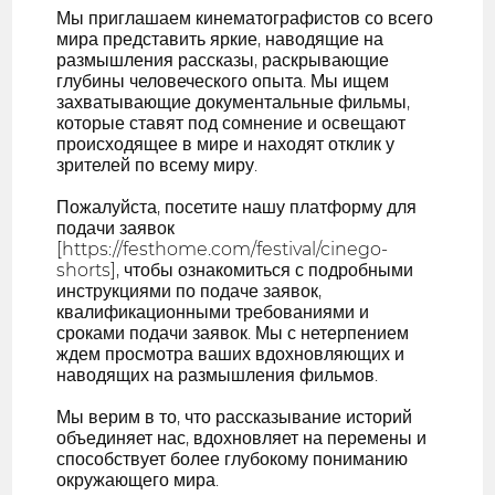
Мы приглашаем кинематографистов со всего
мира представить яркие, наводящие на
размышления рассказы, раскрывающие
глубины человеческого опыта. Мы ищем
захватывающие документальные фильмы,
которые ставят под сомнение и освещают
происходящее в мире и находят отклик у
зрителей по всему миру.
Пожалуйста, посетите нашу платформу для
подачи заявок
[https://festhome.com/festival/cinego-
shorts], чтобы ознакомиться с подробными
инструкциями по подаче заявок,
квалификационными требованиями и
сроками подачи заявок. Мы с нетерпением
ждем просмотра ваших вдохновляющих и
наводящих на размышления фильмов.
Мы верим в то, что рассказывание историй
объединяет нас, вдохновляет на перемены и
способствует более глубокому пониманию
окружающего мира.