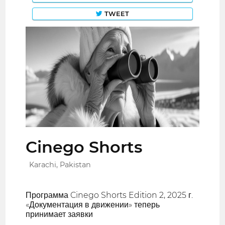
TWEET
Cinego Shorts
Karachi, Pakistan
Программа Cinego Shorts Edition 2, 2025 г.
«Документация в движении» теперь
принимает заявки