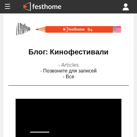
Блог: Кинофестивали
› Articles
› Позвоните для записей
› Все