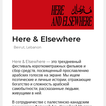
Here & Elsewhere
Beirut, Lebanon
Here & Elsewhere — это трехдневный
фестиваль короткометражных фильмов и
сбор средств, посвященный прославлению
арабских голосов на экране. Мы ищем
поэтические и личные истории, отражающие
богатство и сложность арабской
самобытности, рассказанные людьми,
живущими в ней.
В сотрудничестве с палестинско-канадским