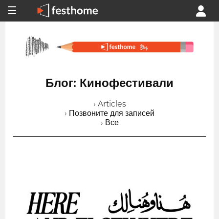
Блог: Кинофестивали
› Articles
› Позвоните для записей
› Все