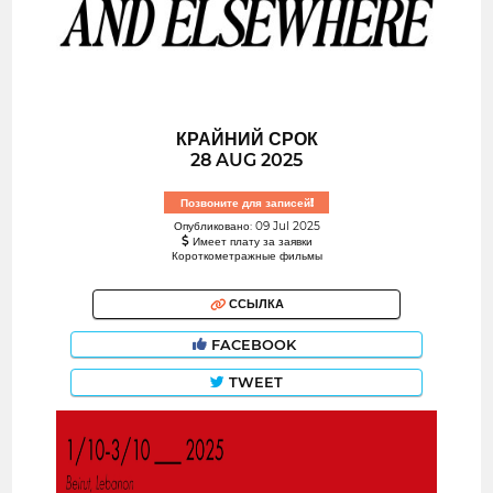
КРАЙНИЙ СРОК
28 AUG 2025
Позвоните для записей!
Опубликовано: 09 Jul 2025
Имеет плату за заявки
Короткометражные фильмы
ССЫЛКА
FACEBOOK
TWEET