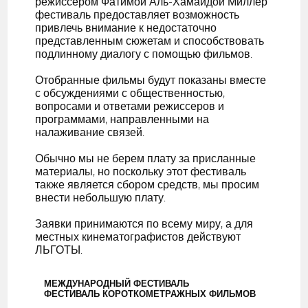
режиссером Фатимой Аль-Хамайдой Миллер
фестиваль предоставляет возможность
привлечь внимание к недостаточно
представленным сюжетам и способствовать
подлинному диалогу с помощью фильмов.
Отобранные фильмы будут показаны вместе
с обсуждениями с общественностью,
вопросами и ответами режиссеров и
программами, направленными на
налаживание связей.
Обычно мы не берем плату за присланные
материалы, но поскольку этот фестиваль
также является сбором средств, мы просим
внести небольшую плату.
Заявки принимаются по всему миру, а для
местных кинематографистов действуют
ЛЬГОТЫ.
МЕЖДУНАРОДНЫЙ ФЕСТИВАЛЬ
ФЕСТИВАЛЬ КОРОТКОМЕТРАЖНЫХ ФИЛЬМОВ