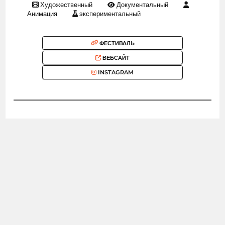
Художественный
Документальный
Анимация
экспериментальный
ФЕСТИВАЛЬ
ВЕБСАЙТ
INSTAGRAM