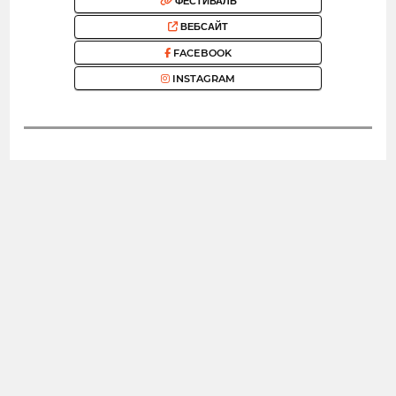
ФЕСТИВАЛЬ
ВЕБСАЙТ
FACEBOOK
INSTAGRAM