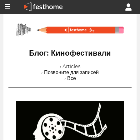
Блог: Кинофестивали
› Articles
› Позвоните для записей
› Все