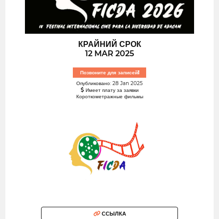
КРАЙНИЙ СРОК
12 MAR 2025
Позвоните для записей!
Опубликовано: 28 Jan 2025
Имеет плату за заявки
Короткометражные фильмы
ССЫЛКА