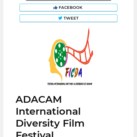
FACEBOOK
TWEET
ADACAM
International
Diversity Film
Festival