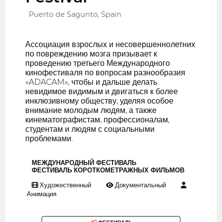
Puerto de Sagunto, Spain
Ассоциация взрослых и несовершеннолетних
по повреждению мозга призывает к
проведению третьего Международного
кинофестиваля по вопросам разнообразия
«ADACAM», чтобы и дальше делать
невидимое видимым и двигаться к более
инклюзивному обществу, уделяя особое
внимание молодым людям, а также
кинематографистам, профессионалам,
студентам и людям с социальными
проблемами.
МЕЖДУНАРОДНЫЙ ФЕСТИВАЛЬ
ФЕСТИВАЛЬ КОРОТКОМЕТРАЖНЫХ ФИЛЬМОВ
Художественный
Документальный
Анимация