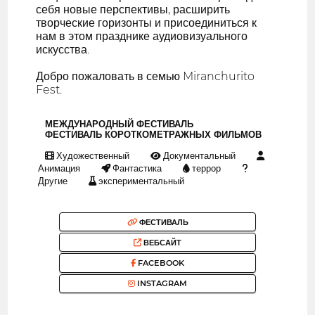
себя новые перспективы, расширить
творческие горизонты и присоединиться к
нам в этом празднике аудиовизуального
искусства.
Добро пожаловать в семью Miranchurito
Fest.
МЕЖДУНАРОДНЫЙ ФЕСТИВАЛЬ
ФЕСТИВАЛЬ КОРОТКОМЕТРАЖНЫХ ФИЛЬМОВ
Художественный
Документальный
Анимация
Фантастика
террор
Другие
экспериментальный
ФЕСТИВАЛЬ
ВЕБСАЙТ
FACEBOOK
INSTAGRAM