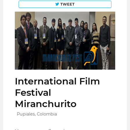
TWEET
International Film
Festival
Miranchurito
Pupiales, Colombia