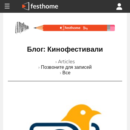
Блог: Кинофестивали
› Articles
› Позвоните для записей
› Все