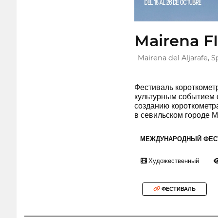
Mairena FI
Mairena del Aljarafe, S
Фестиваль короткомет
культурным событием 
созданию короткометра
в севильском городе 
МЕЖДУНАРОДНЫЙ ФЕС
Художественный
ФЕСТИВАЛЬ