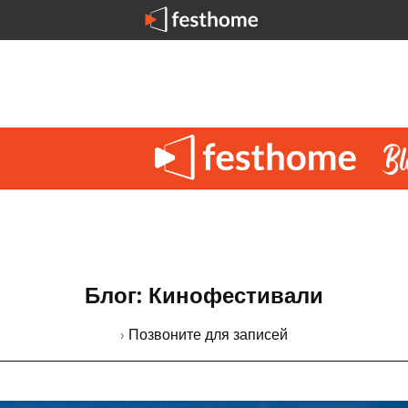
Блог: Кинофестивали
› Позвоните для записей