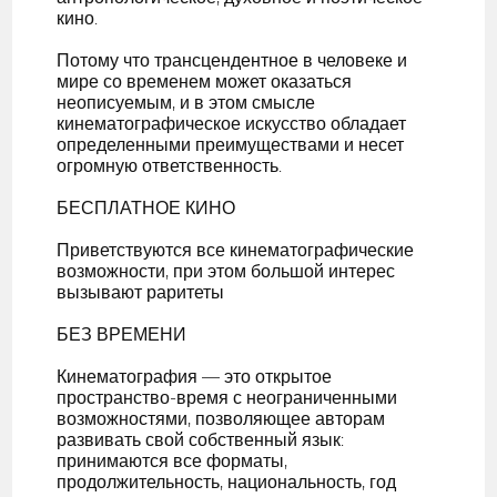
кино.
Потому что трансцендентное в человеке и
мире со временем может оказаться
неописуемым, и в этом смысле
кинематографическое искусство обладает
определенными преимуществами и несет
огромную ответственность.
БЕСПЛАТНОЕ КИНО
Приветствуются все кинематографические
возможности, при этом большой интерес
вызывают раритеты
БЕЗ ВРЕМЕНИ
Кинематография — это открытое
пространство-время с неограниченными
возможностями, позволяющее авторам
развивать свой собственный язык:
принимаются все форматы,
продолжительность, национальность, год