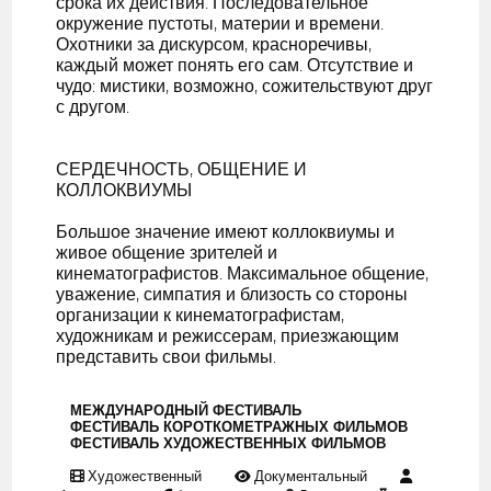
срока их действия. Последовательное
окружение пустоты, материи и времени.
Охотники за дискурсом, красноречивы,
каждый может понять его сам. Отсутствие и
чудо: мистики, возможно, сожительствуют друг
с другом.
СЕРДЕЧНОСТЬ, ОБЩЕНИЕ И
КОЛЛОКВИУМЫ
Большое значение имеют коллоквиумы и
живое общение зрителей и
кинематографистов. Максимальное общение,
уважение, симпатия и близость со стороны
организации к кинематографистам,
художникам и режиссерам, приезжающим
представить свои фильмы.
МЕЖДУНАРОДНЫЙ ФЕСТИВАЛЬ
ФЕСТИВАЛЬ КОРОТКОМЕТРАЖНЫХ ФИЛЬМОВ
ФЕСТИВАЛЬ ХУДОЖЕСТВЕННЫХ ФИЛЬМОВ
Художественный
Документальный