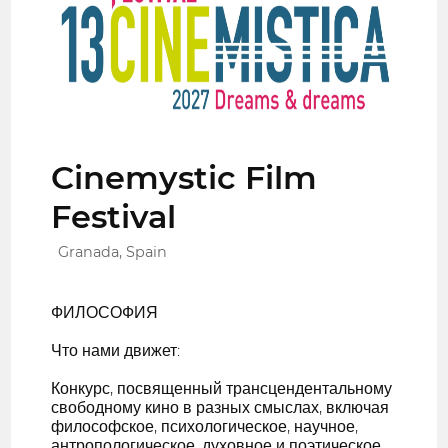
Cinemystic Film
Festival
Granada, Spain
ФИЛОСОФИЯ
Что нами движет:
Конкурс, посвященный трансцендентальному
свободному кино в разных смыслах, включая
философское, психологическое, научное,
антропологическое, духовное и поэтическое