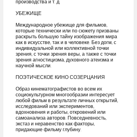
производства и т. д.
УБЕЖИЩЕ
Международное убежище для фильмов,
которые технически или по сюжету призваны
раскрыть большую тайну изображения мира
как в искусстве, так и в человеке. Без догм, с
индивидуальной или коллективной точки
зрения, с точки зрения веры, а также с точки
зрения агностицизма, духовного атеизма и
научной мысли.
ПОЭТИЧЕСКОЕ КИНО СОЗЕРЦАНИЯ
Образ кинематографистов во всем их
социокультурном многообразии интересует
любой фильм в результате личных открытий,
исследований или экспериментов,
вдохновения и работы, откровений или
самоанализа авторов. Повседневность,
экстаз и неравенство как факторы,
придающие фильму глубину.