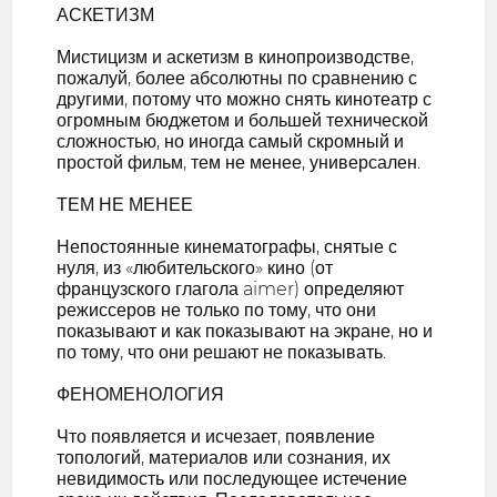
АСКЕТИЗМ
Мистицизм и аскетизм в кинопроизводстве,
пожалуй, более абсолютны по сравнению с
другими, потому что можно снять кинотеатр с
огромным бюджетом и большей технической
сложностью, но иногда самый скромный и
простой фильм, тем не менее, универсален.
ТЕМ НЕ МЕНЕЕ
Непостоянные кинематографы, снятые с
нуля, из «любительского» кино (от
французского глагола aimer) определяют
режиссеров не только по тому, что они
показывают и как показывают на экране, но и
по тому, что они решают не показывать.
ФЕНОМЕНОЛОГИЯ
Что появляется и исчезает, появление
топологий, материалов или сознания, их
невидимость или последующее истечение