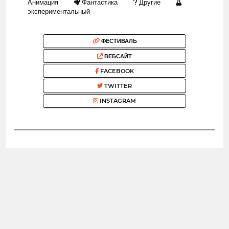
Анимация
Фантастика
Другие
экспериментальный
ФЕСТИВАЛЬ
ВЕБСАЙТ
FACEBOOK
TWITTER
INSTAGRAM