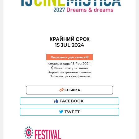
КРАЙНИЙ СРОК
15 JUL 2024
Позвоните для записей!
Опубликовано: 15 Feb 2024
Имеет плату за заявки
Короткометражные фильмы
Полнометражные фильмы
ССЫЛКА
FACEBOOK
TWEET