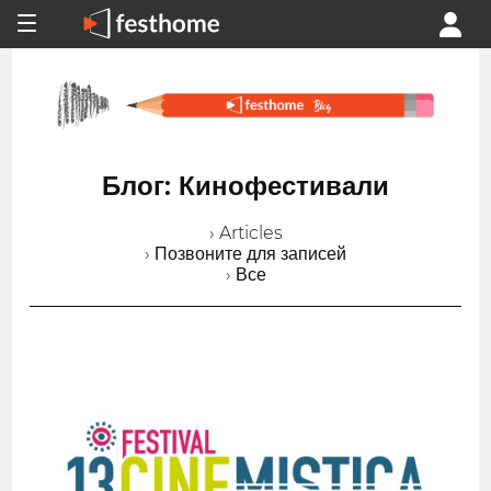
Блог: Кинофестивали
› Articles
› Позвоните для записей
› Все