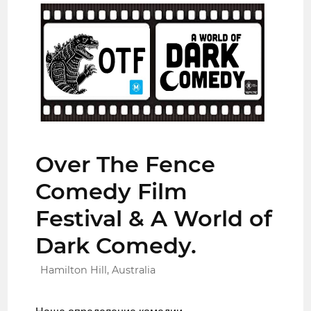
Over The Fence
Comedy Film
Festival & A World of
Dark Comedy.
Hamilton Hill, Australia