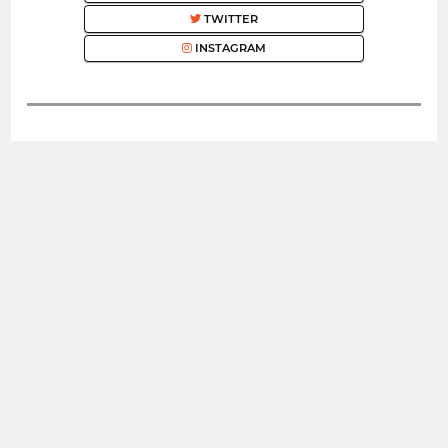
TWITTER
INSTAGRAM