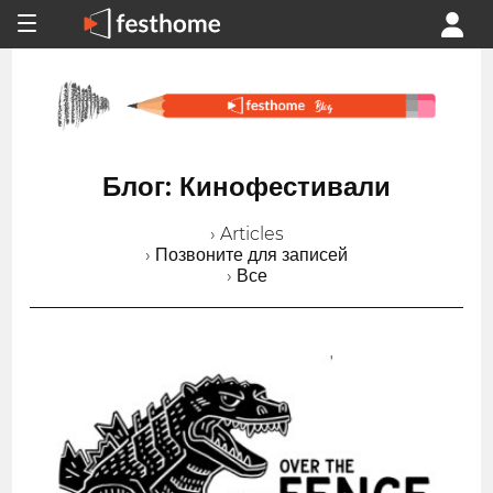
Блог: Кинофестивали
› Articles
› Позвоните для записей
› Все