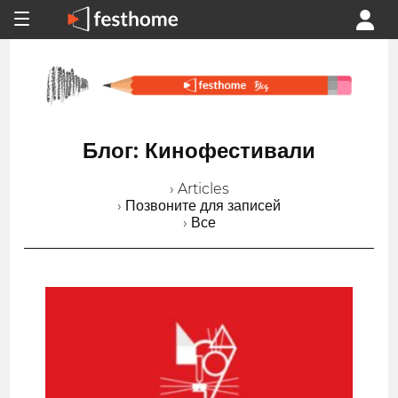
Блог: Кинофестивали
› Articles
› Позвоните для записей
› Все