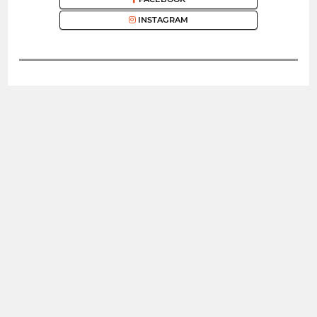
INSTAGRAM