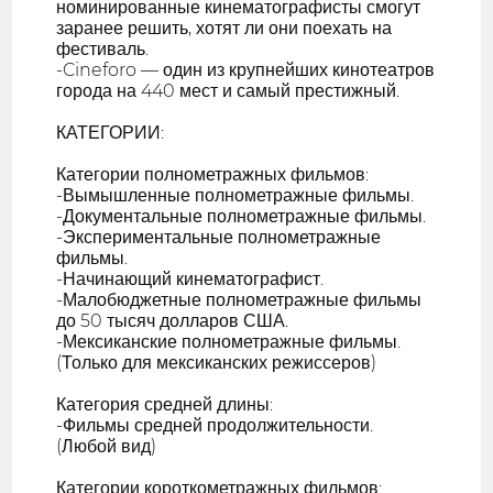
номинированные кинематографисты смогут
заранее решить, хотят ли они поехать на
фестиваль.
-Cineforo — один из крупнейших кинотеатров
города на 440 мест и самый престижный.
КАТЕГОРИИ:
Категории полнометражных фильмов:
-Вымышленные полнометражные фильмы.
-Документальные полнометражные фильмы.
-Экспериментальные полнометражные
фильмы.
-Начинающий кинематографист.
-Малобюджетные полнометражные фильмы
до 50 тысяч долларов США.
-Мексиканские полнометражные фильмы.
(Только для мексиканских режиссеров)
Категория средней длины:
-Фильмы средней продолжительности.
(Любой вид)
Категории короткометражных фильмов: