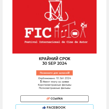
КРАЙНИЙ СРОК
30 SEP 2024
Позвоните для записей!
Опубликовано: 10 Jan 2024
Имеет плату за заявки
Короткометражные фильмы
Полнометражные фильмы
ССЫЛКА
FACEBOOK