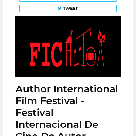
TWEET
Author International
Film Festival -
Festival
Internacional De