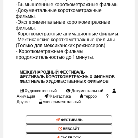
-Вымышленные короткометражные фильмы.
-Документальные короткометражные
фильмы.
-Экспериментальные короткометражные
фильмы.
-Короткометражные анимационные фильмы.
-Мексиканские короткометражные фильмы.
(Только для мексиканских режиссеров)
- Короткометражные фильмы
продолжительностью до 1 минуты.
МЕЖДУНАРОДНЫЙ ФЕСТИВАЛЬ
ФЕСТИВАЛЬ КОРОТКОМЕТРАЖНЫХ ФИЛЬМОВ
ФЕСТИВАЛЬ ХУДОЖЕСТВЕННЫХ ФИЛЬМОВ
Художественный
Документальный
Анимация
Фантастика
террор
Другие
экспериментальный
ФЕСТИВАЛЬ
ВЕБСАЙТ
FACEBOOK