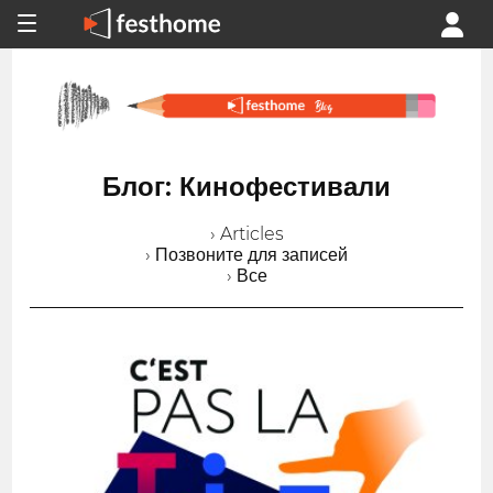
Блог: Кинофестивали
› Articles
› Позвоните для записей
› Все