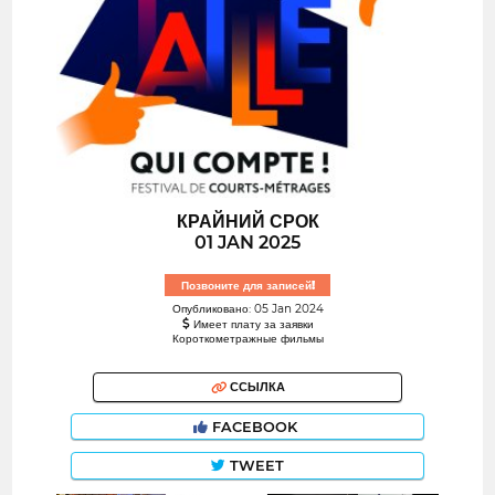
КРАЙНИЙ СРОК
01 JAN 2025
Позвоните для записей!
Опубликовано: 05 Jan 2024
Имеет плату за заявки
Короткометражные фильмы
ССЫЛКА
FACEBOOK
TWEET