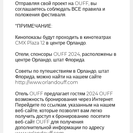
Отправляя свой проект на OUFF, вы
соглашаетесь соблюдать ВСЕ правила и
положения фестиваля.
*ПРИМЕЧАНИЕ:
Кинопоказы будут проходить в кинотеатрах
CMX Plaza 12 в центре Орландо.
Отели, спонсоры OUFF 2024, расположены в
центре Орландо, штат Флорида.
Советы по путешествиям в Орландо, штат
Флорида, можно найти на нашем сайте
http://www.orlandouff.com
Отель OUFF предлагает гостям 2024 OUFF
возможность бронирования через Интернет.
Перейдите по ссылкам, указанным на нашем
веб-сайте, которые позволят вам легко
получить доступ к бронированию: посетите
веб-сайт OUFF для получения
дополнительной информации по адресу