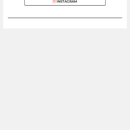
INSTAGRAM