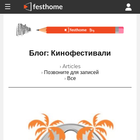
Блог: Кинофестивали
› Articles
› Позвоните для записей
› Все