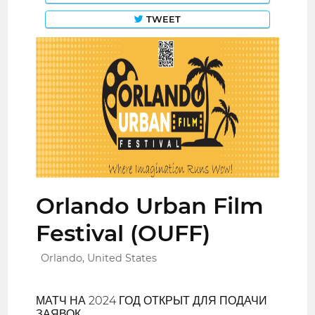
TWEET
Orlando Urban Film
Festival (OUFF)
Orlando, United States
МАТЧ НА 2024 ГОД ОТКРЫТ ДЛЯ ПОДАЧИ
ЗАЯВОК