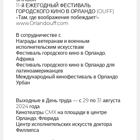
11-й ЕЖЕГОДНЫЙ ФЕСТИВАЛЬ
ГОРОДСКОГО КИНО В ОРЛАНДО (OUFF)
«Там, где воображение побеждает!»
www.Orlandouff.com
В сотрудничестве с
Награды ветеранам и военным
исполнительским искусствам
Фестиваль городского кино в Орландо,
Африка
Фестиваль городского кино в Орландо для
латиноамериканцев
Международный кинофестиваль в Орландо
Урбан
Выходные в День труда — с 29 по 31 августа
2024 года
Кинотеатры CMX на площади в центре
Орландо, Флорида
Центр исполнительских искусств доктора
Филлипса