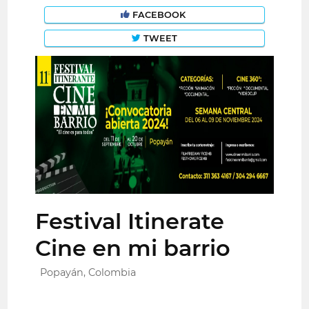
FACEBOOK
TWEET
Festival Itinerate
Cine en mi barrio
Popayán, Colombia