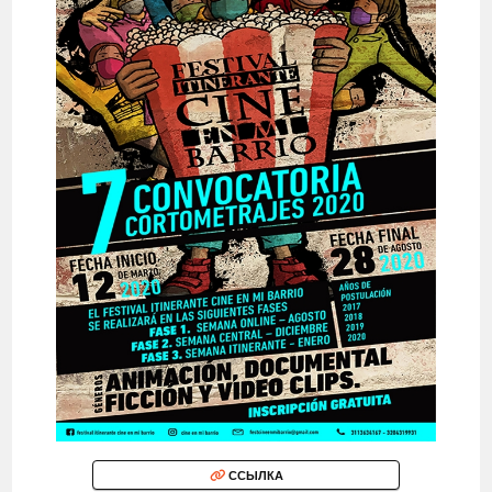
ССЫЛКА