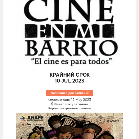
КРАЙНИЙ СРОК
10 JUL 2023
Позвоните для записей!
Опубликовано: 12 May 2023
Имеет плату за заявки
Короткометражные фильмы