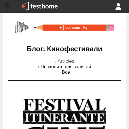
Блог: Кинофестивали
› Articles
› Позвоните для записей
› Все