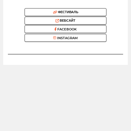
ФЕСТИВАЛЬ
ВЕБСАЙТ
FACEBOOK
INSTAGRAM